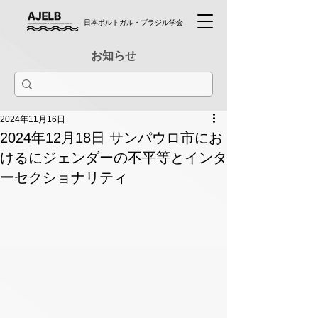
日本ポルトガル・ブラジル学会
お知らせ
2024年11月16日
2024年12月18日 サンパウロ市にお
けるにジェンダーの不平等とインタ
ーセクショナリティ