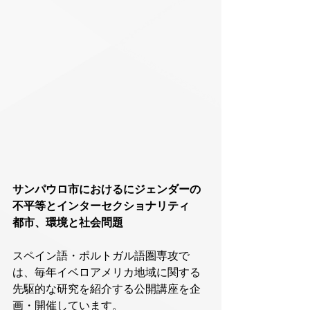
サンパウロ市におけるにジェンダーの
不平等とインターセクショナリティ
都市、環境と社会問題
スペイン語・ポルトガル語圏専攻で
は、毎年イベロアメリカ地域に関する
先駆的な研究を紹介する公開講座を企
画・開催しています。