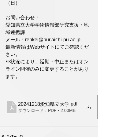
（日）
お問い合わせ：
愛知県立大学学術情報部研究支援・地
域連携課
メール：renkei@bur.aichi-pu.ac.jp
最新情報はWebサイトにてご確認くだ
さい。
※状況により、延期・中止またはオン
ライン開催のみに変更することがあり
ます。
.pdf
20241218愛知県立大学
ダウンロード：PDF • 2.00MB